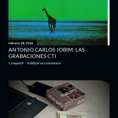
febrero 28, 2016
ANTONIO CARLOS JOBIM: LAS
GRABACIONES CTI
Compartir
Publicar un comentario