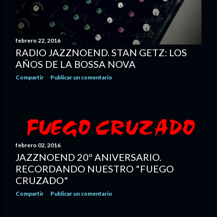
febrero 22, 2016
RADIO JAZZNOEND. STAN GETZ: LOS
AÑOS DE LA BOSSA NOVA
Compartir
Publicar un comentario
febrero 02, 2016
JAZZNOEND 20º ANIVERSARIO.
RECORDANDO NUESTRO "FUEGO
CRUZADO"
Compartir
Publicar un comentario