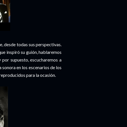
e, desde todas sus perspectivas.
 que inspiró su guión, hablaremos
 y por supuesto, escucharemos a
 sonora en los escenarios de los
reproducidos para la ocasión.