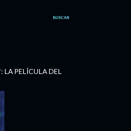
BUSCAR
 LA PELÍCULA DEL