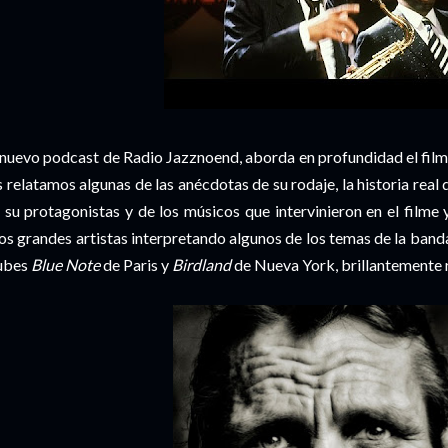
 nuevo podcast de Radio Jazznoend, aborda en profundidad el film
 relatamos algunas de las anécdotas de su rodaje, la historia real
 su protagonistas y de los músicos que intervinieron en el filme
os grandes artistas interpretando algunos de los temas de la banda
ubes
Blue Note
de Paris y
Birdland
de Nueva York, brillantemente 